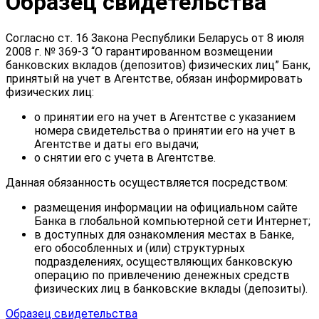
Образец свидетельства
Согласно ст. 16 Закона Республики Беларусь от 8 июля
2008 г. № 369-З “О гарантированном возмещении
банковских вкладов (депозитов) физических лиц” Банк,
принятый на учет в Агентстве, обязан информировать
физических лиц:
о принятии его на учет в Агентстве с указанием
номера свидетельства о принятии его на учет в
Агентстве и даты его выдачи;
о снятии его с учета в Агентстве.
Данная обязанность осуществляется посредством:
размещения информации на официальном сайте
Банка в глобальной компьютерной сети Интернет;
в доступных для ознакомления местах в Банке,
его обособленных и (или) структурных
подразделениях, осуществляющих банковскую
операцию по привлечению денежных средств
физических лиц в банковские вклады (депозиты).
Образец свидетельства