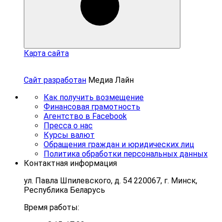
Карта сайта
Сайт разработан
Медиа Лайн
Как получить возмещение
Финансовая грамотность
Агентство в Facebook
Пресса о нас
Курсы валют
Обращения граждан и юридических лиц
Политика обработки персональных данных
Контактная информация
ул. Павла Шпилевского, д. 54 220067, г. Минск,
Республика Беларусь
Время работы: