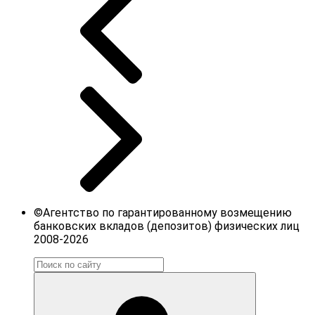
©Агентство по гарантированному возмещению
банковских вкладов (депозитов) физических лиц
2008-2026