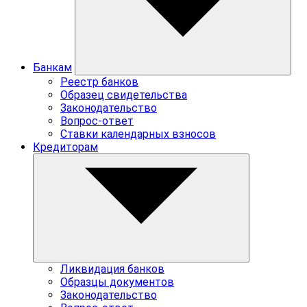
Банкам
Реестр банков
Образец свидетельства
Законодательство
Вопрос-ответ
Ставки календарных взносов
Кредиторам
Ликвидация банков
Образцы документов
Законодательство