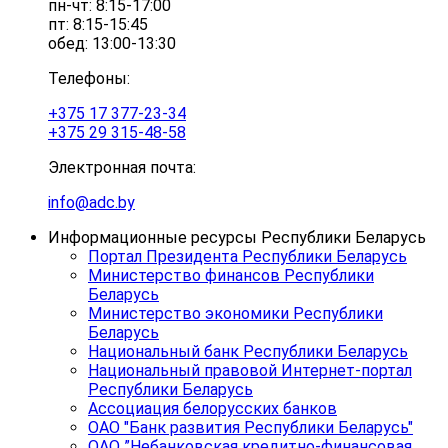
пн-чт: 8:15-17:00
пт: 8:15-15:45
обед: 13:00-13:30
Телефоны:
+375 17 377-23-34
+375 29 315-48-58
Электронная почта:
info@adc.by
Информационные ресурсы Республики Беларусь
Портал Президента Республики Беларусь
Министерство финансов Республики
Беларусь
Министерство экономики Республики
Беларусь
Национальный банк Республики Беларусь
Национальный правовой Интернет-портал
Республики Беларусь
Ассоциация белорусских банков
ОАО "Банк развития Республики Беларусь"
ОАО ”Небанковская кредитно-финансовая