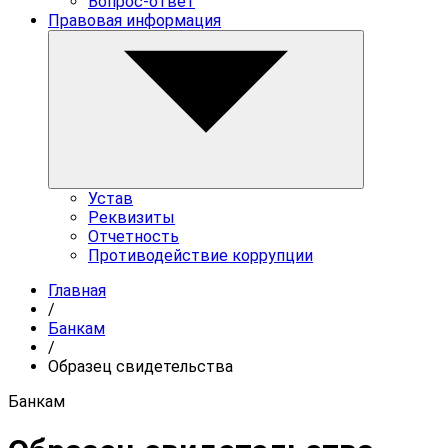
Вопрос-ответ
Правовая информация
Устав
Реквизиты
Отчетность
Противодействие коррупции
Главная
/
Банкам
/
Образец свидетельства
Банкам