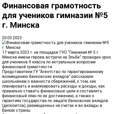
Финансовая грамотность
для учеников гимназии №5
г. Минска
20.03.2023
17 марта 2023 г. на площадке ГУО “Гимназия № 5 г.
Минска имени героев встречи на Эльбе” проведен урок
для учеников 9 класса по актуальным вопросам
финансовой грамотности.
Представители ГУ “Агентство по гарантированному
возмещению банковских вкладов” рассказали
школьникам о важности сбережений, о том, как
планировать и анализировать расходы и доходы, как
правильно ставить финансовые цели и составлять
финансовый план по их достижению, а также о
гарантиях государства по защите банковских вкладов
(депозитов), размещенных на счетах и во вклады в
банках страны.