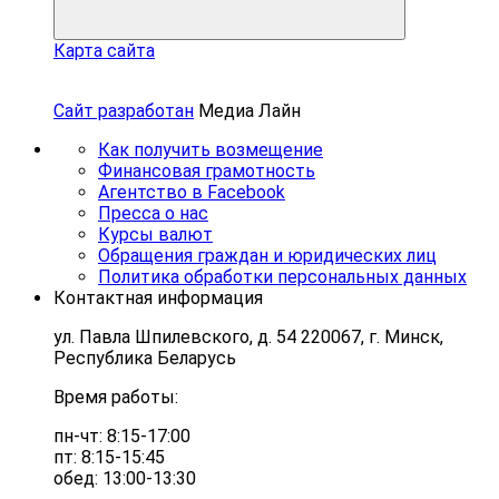
Карта сайта
Сайт разработан
Медиа Лайн
Как получить возмещение
Финансовая грамотность
Агентство в Facebook
Пресса о нас
Курсы валют
Обращения граждан и юридических лиц
Политика обработки персональных данных
Контактная информация
ул. Павла Шпилевского, д. 54 220067, г. Минск,
Республика Беларусь
Время работы:
пн-чт: 8:15-17:00
пт: 8:15-15:45
обед: 13:00-13:30