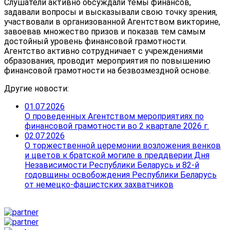
Слушатели активно обсуждали темы финансов,
задавали вопросы и высказывали свою точку зрения,
участвовали в организованной Агентством викторине,
завоевав множество призов и показав тем самым
достойный уровень финансовой грамотности.
Агентство активно сотрудничает с учреждениями
образования, проводит мероприятия по повышению
финансовой грамотности на безвозмездной основе.
Другие новости:
01.07.2026
О проведенных Агентством мероприятиях по
финансовой грамотности во 2 квартале 2026 г.
02.07.2026
О торжественной церемонии возложения венков
и цветов к братской могиле в преддверии Дня
Независимости Республики Беларусь и 82-й
годовщины освобождения Республики Беларусь
от немецко-фашистских захватчиков