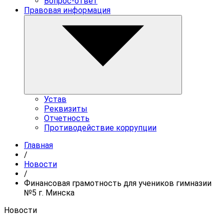
Вопрос-ответ
Правовая информация
Устав
Реквизиты
Отчетность
Противодействие коррупции
Главная
/
Новости
/
Финансовая грамотность для учеников гимназии
№5 г. Минска
Новости