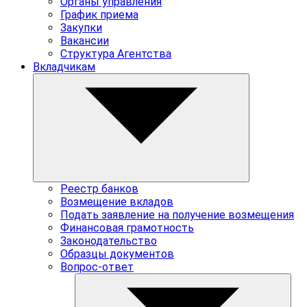
Органы управления
График приема
Закупки
Вакансии
Структура Агентства
Вкладчикам
Реестр банков
Возмещение вкладов
Подать заявление на получение возмещения
Финансовая грамотность
Законодательство
Образцы документов
Вопрос-ответ