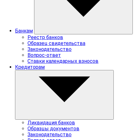
Банкам
Реестр банков
Образец свидетельства
Законодательство
Вопрос-ответ
Ставки календарных взносов
Кредиторам
Ликвидация банков
Образцы документов
Законодательство