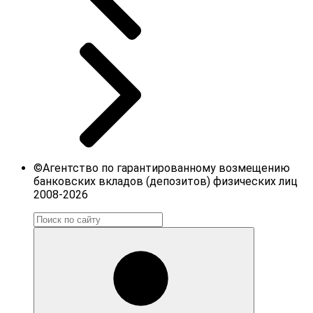
©Агентство по гарантированному возмещению
банковских вкладов (депозитов) физических лиц
2008-2026