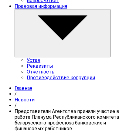
Вопрос-ответ
Правовая информация
Устав
Реквизиты
Отчетность
Противодействие коррупции
Главная
/
Новости
/
Представители Агентства приняли участие в
работе Пленума Республиканского комитета
белорусского профсоюза банковских и
финансовых работников