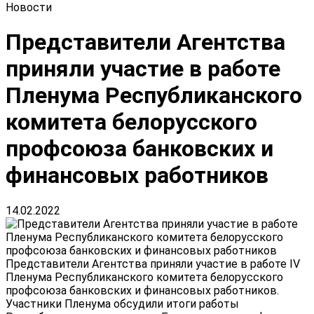
Новости
Представители Агентства
приняли участие в работе
Пленума Республиканского
комитета белорусского
профсоюза банковских и
финансовых работников
14.02.2022
Представители Агентства приняли участие в работе IV
Пленума Республиканского комитета белорусского
профсоюза банковских и финансовых работников.
Участники Пленума обсудили итоги работы