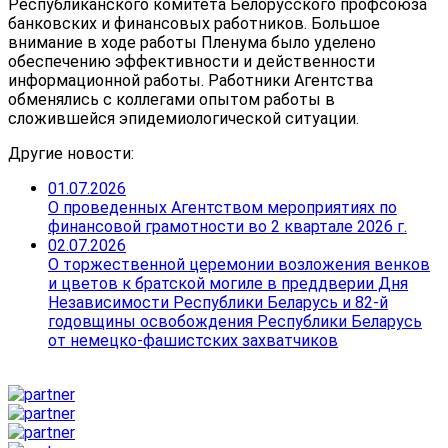
Республиканского комитета Белорусского профсоюза
банковских и финансовых работников. Большое
внимание в ходе работы Пленума было уделено
обеспечению эффективности и действенности
информационной работы. Работники Агентства
обменялись с коллегами опытом работы в
сложившейся эпидемиологической ситуации.
Другие новости:
01.07.2026
О проведенных Агентством мероприятиях по
финансовой грамотности во 2 квартале 2026 г.
02.07.2026
О торжественной церемонии возложения венков
и цветов к братской могиле в преддверии Дня
Независимости Республики Беларусь и 82-й
годовщины освобождения Республики Беларусь
от немецко-фашистских захватчиков