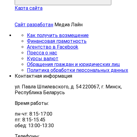
Карта сайта
Сайт разработан
Медиа Лайн
Как получить возмещение
Финансовая грамотность
Агентство в Facebook
Пресса о нас
Курсы валют
Обращения граждан и юридических лиц
Политика обработки персональных данных
Контактная информация
ул. Павла Шпилевского, д. 54 220067, г. Минск,
Республика Беларусь
Время работы:
пн-чт: 8:15-17:00
пт: 8:15-15:45
обед: 13:00-13:30
Телефоны: