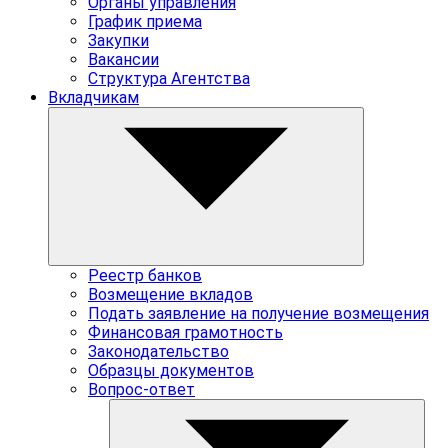
Органы управления
График приема
Закупки
Вакансии
Структура Агентства
Вкладчикам
Реестр банков
Возмещение вкладов
Подать заявление на получение возмещения
Финансовая грамотность
Законодательство
Образцы документов
Вопрос-ответ