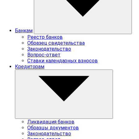
Банкам
Реестр банков
Образец свидетельства
Законодательство
Вопрос-ответ
Ставки календарных взносов
Кредиторам
Ликвидация банков
Образцы документов
Законодательство