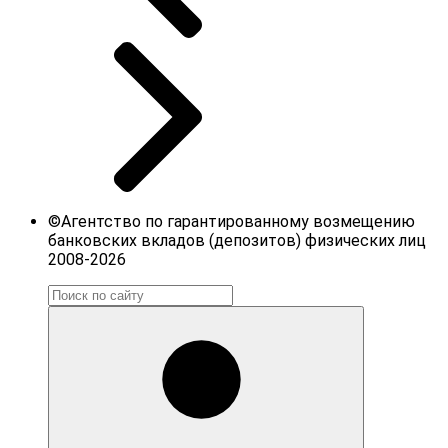
©Агентство по гарантированному возмещению
банковских вкладов (депозитов) физических лиц
2008-2026