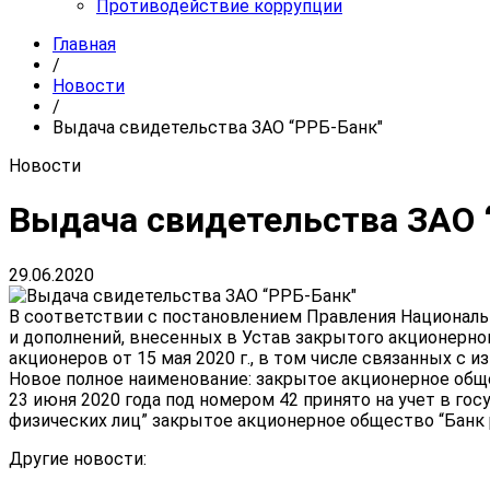
Противодействие коррупции
Главная
/
Новости
/
Выдача свидетельства ЗАО “РРБ-Банк"
Новости
Выдача свидетельства ЗАО 
29.06.2020
В соответствии с постановлением Правления Национальн
и дополнений, внесенных в Устав закрытого акционерно
акционеров от 15 мая 2020 г., в том числе связанных с 
Новое полное наименование: закрытое акционерное общес
23 июня 2020 года под номером 42 принято на учет в г
физических лиц” закрытое акционерное общество “Банк р
Другие новости: