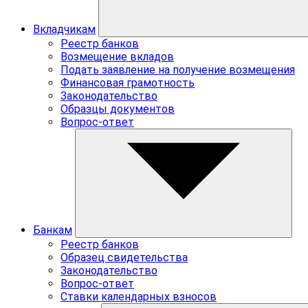
Вкладчикам
Реестр банков
Возмещение вкладов
Подать заявление на получение возмещения
Финансовая грамотность
Законодательство
Образцы документов
Вопрос-ответ
Банкам
Реестр банков
Образец свидетельства
Законодательство
Вопрос-ответ
Ставки календарных взносов